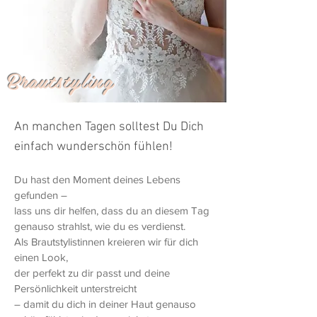
Brautstyling
An manchen Tagen solltest Du Dich
einfach wunderschön fühlen!
Du hast den Moment deines Lebens
gefunden –
lass uns dir helfen, dass du an diesem Tag
genauso strahlst, wie du es verdienst.
Als Brautstylistinnen kreieren wir für dich
einen Look,
der perfekt zu dir passt und deine
Persönlichkeit unterstreicht
– damit du dich in deiner Haut genauso